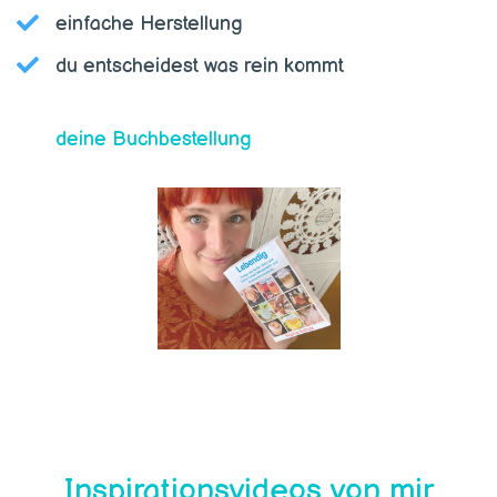
einfache Herstellung
du entscheidest was rein kommt
deine Buchbestellung
Inspirationsvideos von mir