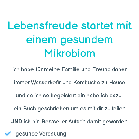
Lebensfreude startet mit
einem gesundem
Mikrobiom
ich habe für meine Familie und Freund daher
immer Wasserkefir und Kombucha zu Hause
und da ich so begeistert bin habe ich dazu
ein Buch geschrieben um es mit dir zu teilen
UND
ich bin Bestseller Autorin damit geworden
gesunde Verdauung