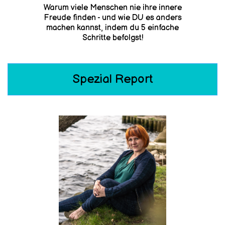
Warum viele Menschen nie ihre innere
Freude finden - und wie DU es anders
machen kannst, indem du 5 einfache
Schritte befolgst!
Spezial Report