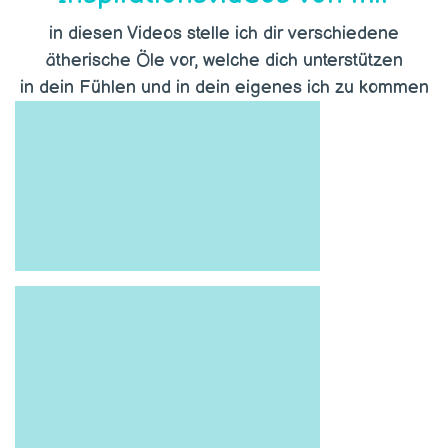
in diesen Videos stelle ich dir verschiedene
ätherische Öle vor, welche dich unterstützen
in dein Fühlen und in dein eigenes ich zu kommen